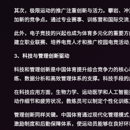
其次，极限运动的推广注重创新与活力。攀岩、冲
加新的竞争点。通过专业赛事、训练营和国际交流
此外，电子竞技的兴起也成为体育多元化的重要方
建立职业联赛、培养电竞人才和推广校园电竞活动
3、科技与管理创新驱动
科技和管理创新是中国体育提升综合竞争力的核心
练、数据分析和高效管理体系的支撑。科技手段的
在科技应用方面，生物力学、运动医学和人工智能
动作细节和疲劳状况，教练员可以制定个性化训练
管理创新同样关键。中国体育通过现代化管理模式
激励制度和后勤保障体系，使运动员能够在良好环