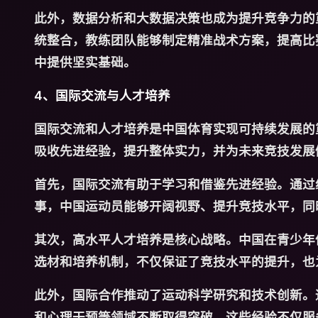
此外，数据分析和大数据决策也成为提升竞争力的
统整合，教练团队能够制定精准战术方案，提高比
中提供坚实基础。
4、国际交流与人才培养
国际交流和人才培养是中国体育实现可持续发展的
吸收先进经验，提升整体实力，并为未来竞技发展
首先，国际交流有助于学习和借鉴先进经验。通过
事，中国运动员能够开阔视野、提升竞技水平，同
其次，高水平人才培养是核心战略。中国在青少年
选材和培养机制，不仅保证了竞技水平的提升，也
此外，国际合作推动了运动科学研究和技术创新。
和心理干预等领域不断取得突破。这些经验不仅服