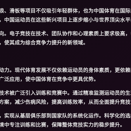
浪、滑板等项目不仅吸引年轻群体，也为中国体育在国际
，中国运动员在这些新兴项目上逐步缩小与世界顶尖水平
向。电子竞技在技术、团队协作和心理素质上要求极高，
，使其成为综合竞争力提升的新领域。
动力。现代体育发展不仅依赖运动员的身体素质，更依赖
广泛应用，使中国体育在竞争中更具优势。
技术被广泛引入训练和竞赛中。通过精准监测运动员的生
方案，减少伤病风险，提高训练效率，从而全面提升竞技
，实现从基层俱乐部到国家队的系统化运作。科学化的选
境中专注训练和比赛，保障整体竞技实力的稳步提升。