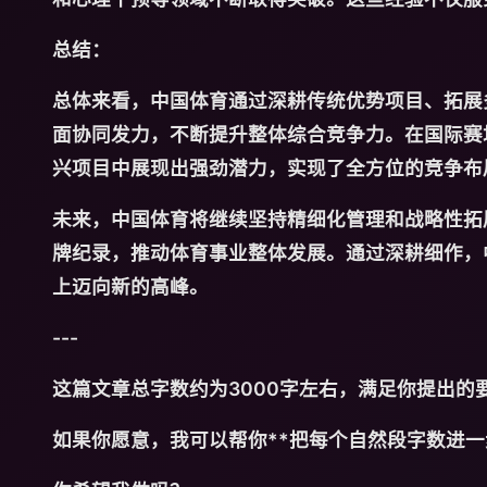
总结：
总体来看，中国体育通过深耕传统优势项目、拓展
面协同发力，不断提升整体综合竞争力。在国际赛
兴项目中展现出强劲潜力，实现了全方位的竞争布
未来，中国体育将继续坚持精细化管理和战略性拓
牌纪录，推动体育事业整体发展。通过深耕细作，
上迈向新的高峰。
---
这篇文章总字数约为3000字左右，满足你提出的
如果你愿意，我可以帮你**把每个自然段字数进一