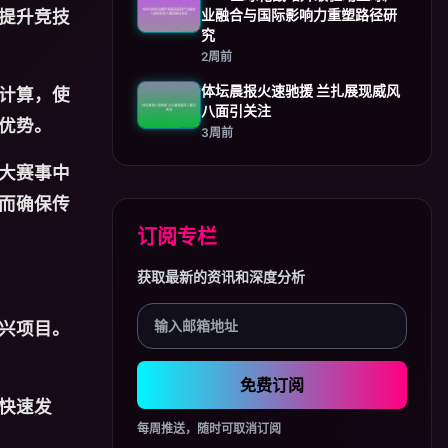
提升竞技
业融合与国际影响力重塑路径研
究
2周前
体坛晨报火速驰援 兰扎展现威风
计算，使
八面引关注
优势。
3周前
大赛事中
而确保传
订阅专栏
获取最新的资讯和深度分析
兴项目。
免费订阅
快速发
每周推送，随时可取消订阅