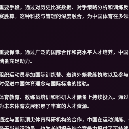
重要手段。通过对历史比赛数据、对手策略分析和训练反
赛胜算。这种科技与管理的深度融合，为中国体育在多领
重要保障。通过广泛的国际合作和高水平人才培养，中国
储备充足动力。
组织运动员参加国际训练营、邀请外籍教练执教以及参与
时促进中国体育理念与国际标准的接轨。
体育教育、教练员培训和科研人才储备上持续投入。通过
为未来体育发展积累了丰富的人才资源。
通过与国际顶尖体育科研机构的合作，中国在运动训练、
务于当前运动员，也为长期提升综合竞争力提供了可持续