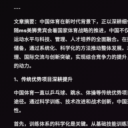
---
文章摘要：中国体育在新时代背景下，正以深耕细
随
ms美狮贵宾会
着国家体育战略的推进，中国不
运动水平与科技、管理、人才培养的全面融合。在
储备，通过系统化、科学化的方法推动整体发展。
理、国际交流与创新突破，实现综合竞争力的提升
的动力。
1、传统优势项目深耕提升
中国体育一直以乒乓球、跳水、体操等传统优势项
途径。通过科学训练、技术改进和战术创新，中国
性。
首先，训练体系的科学化是关键。从基础技能训练