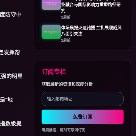
业融合与国际影响力重塑路径研
究
强度防守中
2周前
体坛晨报火速驰援 兰扎展现威风
八面引关注
2周前
定发挥帮
订阅专栏
更强的明星
获取最新的资讯和深度分析
是“地
免费订阅
呈指数级提
每周推送，随时可取消订阅