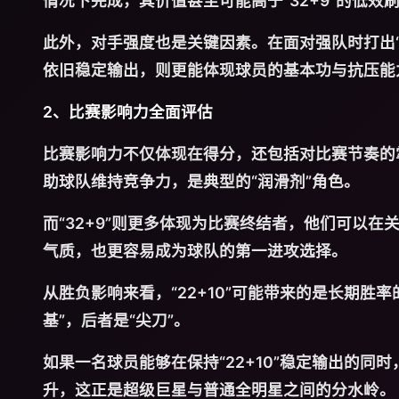
情况下完成，其价值甚至可能高于“32+9”的低
此外，对手强度也是关键因素。在面对强队时打出“3
依旧稳定输出，则更能体现球员的基本功与抗压能
2、比赛影响力全面评估
比赛影响力不仅体现在得分，还包括对比赛节奏的掌
助球队维持竞争力，是典型的“润滑剂”角色。
而“32+9”则更多体现为比赛终结者，他们可以
气质，也更容易成为球队的第一进攻选择。
从胜负影响来看，“22+10”可能带来的是长期胜率
基”，后者是“尖刀”。
如果一名球员能够在保持“22+10”稳定输出的同
升，这正是超级巨星与普通全明星之间的分水岭。