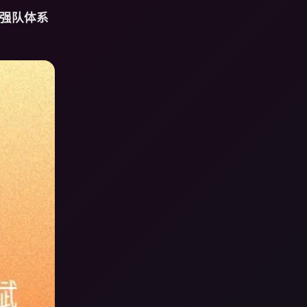
在强队体系