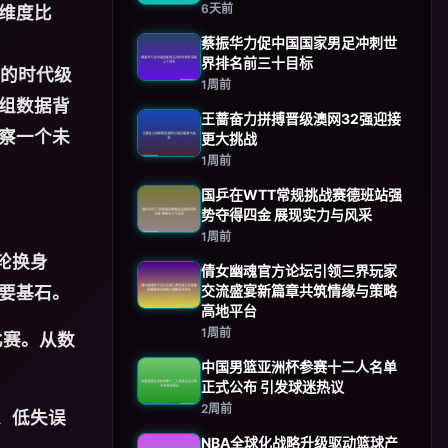
6天前
维度比
蔡振华力促中国国家男足冲刺世
界排名前三十目标
这样的时代级
1周前
组数据背
王蔷奋力拼搏晋级澳网32强迎接
察一个未
更大挑战
1周前
国乒在WTT常规挑战赛德班站强
势夺得四金 展现实力与风采
1周前
轮换身
倩女幽魂官方论坛引领三界玩家
要基石。
交流盛宴新篇章共筑情缘与策略
高地平台
1周前
比赛。从数
中国男篮亚洲杯参赛十二人名单
正式公布 引发球迷热议
2周前
、低失误
NBA全球化战略升级驱动篮球产