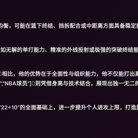
较为均衡，可能在篮下终结、挡拆配合或中距离方面具备稳定
，例如无解的单打能力、精准的外线投射或极强的突破终结
,"NBA球员"]相比，他的优势在于全面性与组织能力，他不仅能打
·文班亚马","NBA球员"]则凭借身高与技术结合，展现出独一无
22+10”的全面基础上，进一步提升个人进攻上限，打造