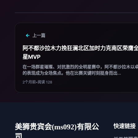
上一篇
阿不都沙拉木力挽狂澜北区加时力克南区荣膺
星MVP
在一场群星璀璨、对抗激烈的全明星赛中，阿不都沙拉木以
的表现成为全场焦点。他在比赛关键时刻挺身而出...
2个月前
•
阅读 128
美狮贵宾会(ms092)有限公
快速链接
司