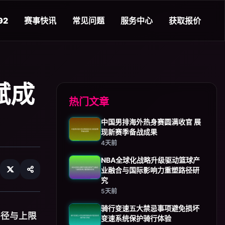
92
赛事快讯
常见问题
服务中心
获取报价
赋成
热门文章
中国男排海外热身赛圆满收官 展
现新赛季备战成果
4天前
NBA全球化战略升级驱动篮球产
业融合与国际影响力重塑路径研
究
5天前
骑行变速五大禁忌事项避免损坏
路径与上限
变速系统保护骑行体验