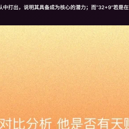
弱队中打出，说明其具备成为核心的潜力；而“32+9”若是