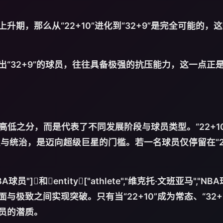
期，那么从“22+10”进化到“32+9”是完全可能的，
“32+9”的球员，往往具备极强的抗压能力，这一点正
单的高低之分，而是代表了不同发展阶段与球员类型。“22+1
发与统治，是迈向超级巨星的门槛。若一名球员仅停留在“22
BA球员"]和entity["athlete","维克托·文班亚马","NB
极致之间实现突破。只有当“22+10”成为常态、“32+
员的潜质。